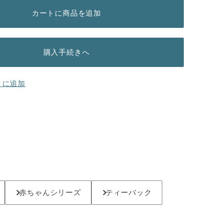
カートに商品を追加
購入手続きへ
りに追加
赤ちゃんシリーズ
ティーバック