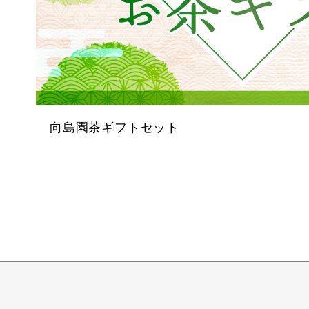
向島園茶ギフトセット