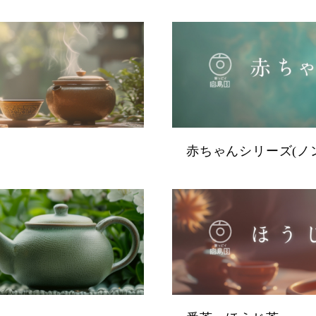
赤ちゃんシリーズ(ノ