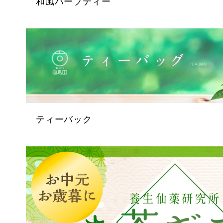
和風ハーブティー
ティーバック