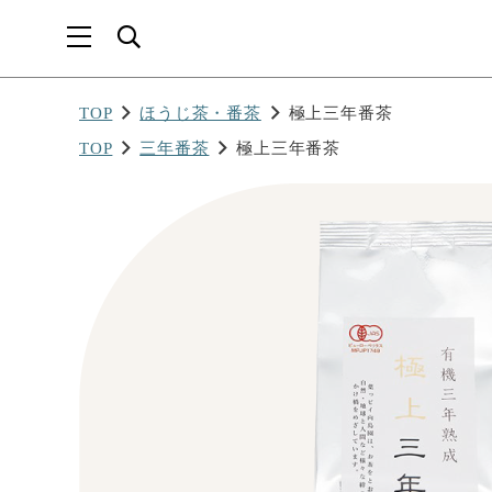
TOP
ほうじ茶・番茶
極上三年番茶
TOP
三年番茶
極上三年番茶