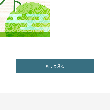
もっと見る