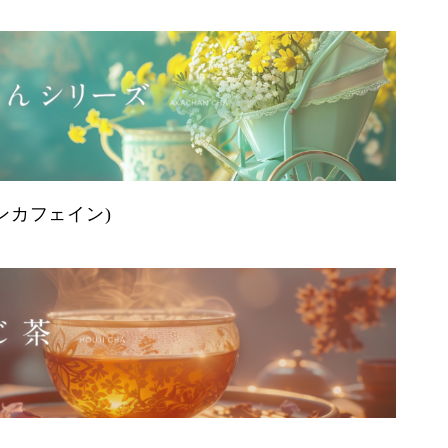
ンカフェイン)