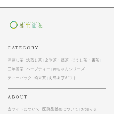
CATEGORY
深蒸し茶
浅蒸し茶
玄米茶・茎茶
ほうじ茶・番茶
三年番茶
ハーブティー
赤ちゃんシリーズ
ティーバック
粉末茶
向島園茶ギフト
ABOUT
当サイトについて
医薬品販売について
お知らせ