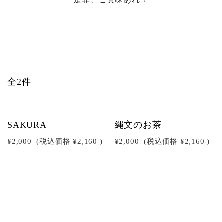
全2件
SAKURA
縄文のお茶
¥2,000
(税込価格
¥2,160
)
¥2,000
(税込価格
¥2,160
)