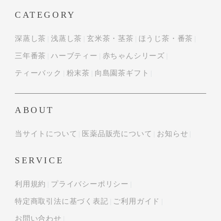
CATEGORY
深蒸し茶
浅蒸し茶
玄米茶・茎茶
ほうじ茶・番茶
三年番茶
ハーブティー
赤ちゃんシリーズ
ティーバック
粉末茶
向島園茶ギフト
ABOUT
当サイトについて
医薬品販売について
お知らせ
SERVICE
利用規約
プライバシーポリシー
特定商取引法に基づく表記
ご利用ガイド
お問い合わせ