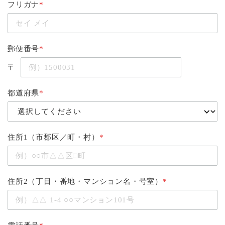
フリガナ
*
郵便番号
*
〒
都道府県
*
住所1（市郡区／町・村）
*
住所2（丁目・番地・マンション名・号室）
*