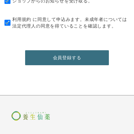
ショップからのお知らせを受け取る。
利用規約
に同意して申込みます。未成年者については
法定代理人の同意を得ていることを確認します。