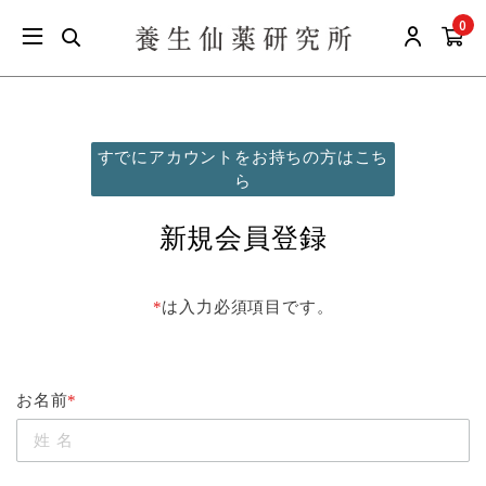
0
すでにアカウントをお持ちの方はこち
ら
新規会員登録
*
は入力必須項目です。
お名前
*