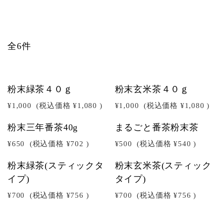
全6件
粉末緑茶４０ｇ
粉末玄米茶４０ｇ
¥1,000
(税込価格
¥1,080
)
¥1,000
(税込価格
¥1,080
)
粉末三年番茶40g
まるごと番茶粉末茶
¥650
(税込価格
¥702
)
¥500
(税込価格
¥540
)
粉末緑茶(スティックタ
粉末玄米茶(スティック
イプ)
タイプ)
¥700
(税込価格
¥756
)
¥700
(税込価格
¥756
)