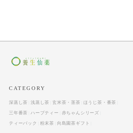
CATEGORY
深蒸し茶
浅蒸し茶
玄米茶・茎茶
ほうじ茶・番茶
三年番茶
ハーブティー
赤ちゃんシリーズ
ティーバック
粉末茶
向島園茶ギフト