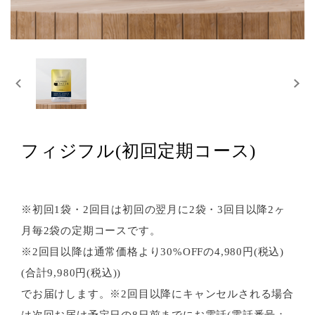
フィジフル(初回定期コース)
※初回1袋・2回目は初回の翌月に2袋・3回目以降2ヶ
月毎2袋の定期コースです。
※2回目以降は通常価格より30%OFFの4,980円(税込)
(合計9,980円(税込))
でお届けします。※2回目以降にキャンセルされる場合