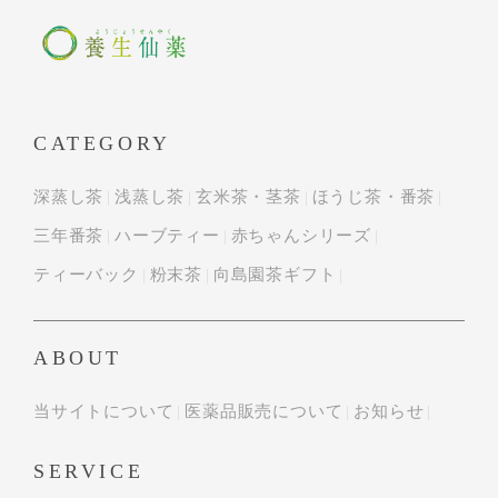
CATEGORY
深蒸し茶
浅蒸し茶
玄米茶・茎茶
ほうじ茶・番茶
三年番茶
ハーブティー
赤ちゃんシリーズ
ティーバック
粉末茶
向島園茶ギフト
ABOUT
当サイトについて
医薬品販売について
お知らせ
SERVICE