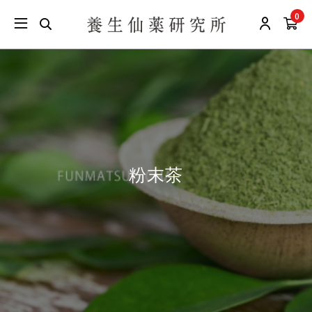
0
粉末茶