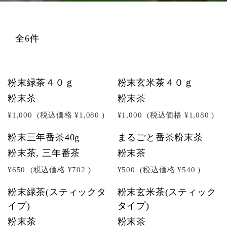
全6件
粉末緑茶４０ｇ
粉末玄米茶４０ｇ
粉末茶
粉末茶
¥1,000
(税込価格
¥1,080
)
¥1,000
(税込価格
¥1,080
)
粉末三年番茶40g
まるごと番茶粉末茶
粉末茶, 三年番茶
粉末茶
¥650
(税込価格
¥702
)
¥500
(税込価格
¥540
)
粉末緑茶(スティックタ
粉末玄米茶(スティック
イプ)
タイプ)
粉末茶
粉末茶