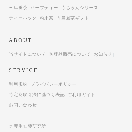
三年番茶
ハーブティー
赤ちゃんシリーズ
ティーバック
粉末茶
向島園茶ギフト
ABOUT
当サイトについて
医薬品販売について
お知らせ
SERVICE
利用規約
プライバシーポリシー
特定商取引法に基づく表記
ご利用ガイド
お問い合わせ
© 養生仙薬研究所