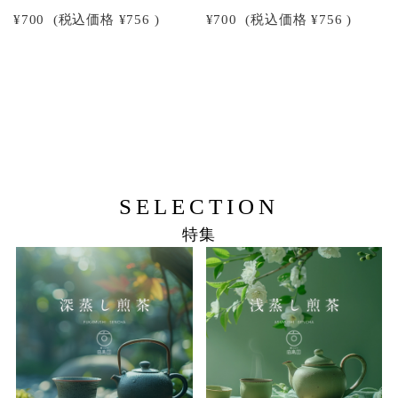
¥700
(税込価格
¥756
)
¥700
(税込価格
¥756
)
SELECTION
特集